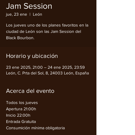
Jam Session
jue, 23 ene
  |  
León
Los jueves uno de los planes favoritos en la
ciudad de León son las Jam Session del
Black Bourbon.
Horario y ubicación
23 ene 2025, 21:00 – 24 ene 2025, 23:59
León, C. Prta del Sol, 8, 24003 León, España
Acerca del evento
Todos los jueves
Apertura 21:00h
Inicio 22:00h
Entrada Gratuita
Consumición mínima obligatoria