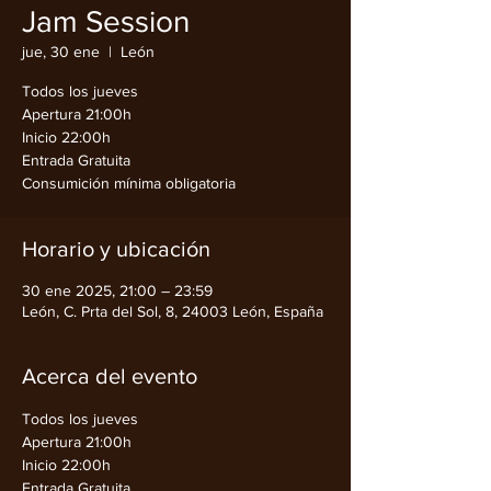
Jam Session
jue, 30 ene
  |  
León
Todos los jueves
Apertura 21:00h
Inicio 22:00h
Entrada Gratuita
Consumición mínima obligatoria
Horario y ubicación
30 ene 2025, 21:00 – 23:59
León, C. Prta del Sol, 8, 24003 León, España
Acerca del evento
Todos los jueves
Apertura 21:00h
Inicio 22:00h
Entrada Gratuita