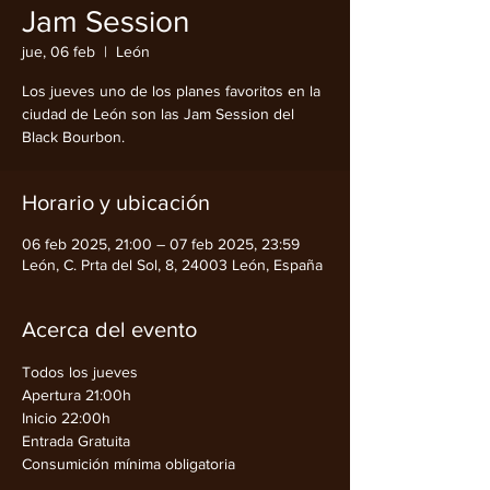
Jam Session
jue, 06 feb
  |  
León
Los jueves uno de los planes favoritos en la
ciudad de León son las Jam Session del
Black Bourbon.
Horario y ubicación
06 feb 2025, 21:00 – 07 feb 2025, 23:59
León, C. Prta del Sol, 8, 24003 León, España
Acerca del evento
Todos los jueves
Apertura 21:00h
Inicio 22:00h
Entrada Gratuita
Consumición mínima obligatoria