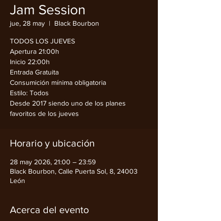
Jam Session
jue, 28 may
  |  
Black Bourbon
TODOS LOS JUEVES
Apertura 21:00h
Inicio 22:00h
Entrada Gratuita
Consumición mínima obligatoria
Estilo: Todos
Desde 2017 siendo uno de los planes
favoritos de los jueves
Horario y ubicación
28 may 2026, 21:00 – 23:59
Black Bourbon, Calle Puerta Sol, 8, 24003
León
Acerca del evento