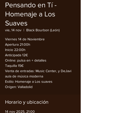
Pensando en Tí -
Homenaje a Los
Suaves
vie, 14 nov
  |  
Black Bourbon (León)
Viernes 14 de Noviembre
Apertura 21:00h
Inicio 22:00h
Anticipada 12€
Online: pulsa en + detalles
Taquilla 15€
Venta de entradas: Music Center, y DeJavi
aula de música moderna
Estilo: Homenaje a Los suaves
Orígen: Valladolid
Horario y ubicación
14 nov 2025, 21:00